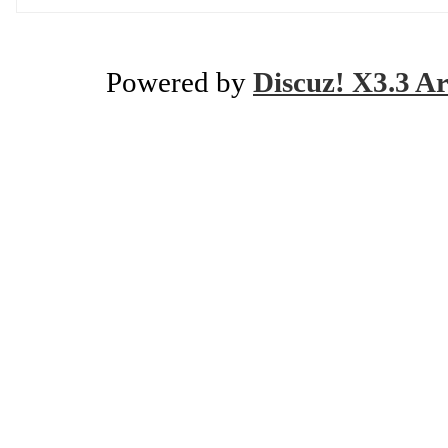
Powered by
Discuz! X3.3 Ar