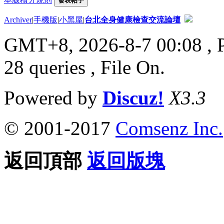
發表帖子
Archiver
|
手機版
|
小黑屋
|
台北全身健康檢查交流論壇
GMT+8, 2026-8-7 00:08
, 
28 queries , File On.
Powered by
Discuz!
X3.3
© 2001-2017
Comsenz Inc.
返回頂部
返回版塊