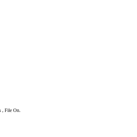
 , File On.