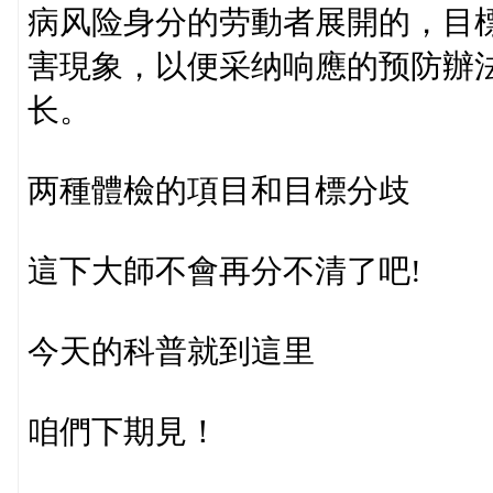
病风险身分的劳動者展開的，目
害現象，以便采纳响應的预防辦
长。
两種體檢的項目和目標分歧
這下大師不會再分不清了吧!
今天的科普就到這里
咱們下期見！