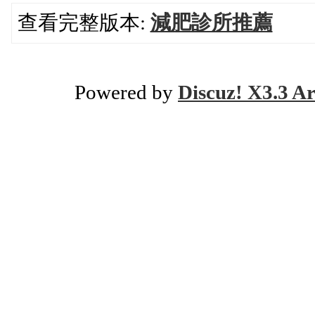
查看完整版本:
減肥診所推薦
Powered by
Discuz! X3.3 Ar