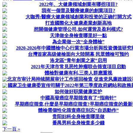
2022年、大健康领域創業有哪些項目?
我有一個普及醫療健康的創業項目?
大咖秀:醫療大健康领域創業和投资的正确打開方式
打造國際化大健康產業創新高地
想開個健康管理公司,如何運营及盈利模式?
天津做全身檢查哪里好一點
為企業做一次“全身體檢”
2020-2026年中國體檢中心行業市場分析與投資價值研究
台灣首家高级健檢面向大陸開幕 民眾體檢可预约
洛龙區“青年創業之家”启用
2021年天津市常見恶性肿瘤联合筛查項目启動
體檢對健康有利,三类人群應重视
北京市审计局持续開展审计工作巡回檢查 促進党风廉政建設和审
國家卫生健康委宣传司關于2022年第三季度政府網站和政務新媒
如何做好职業健康监护
中國高發癌症早期筛查有了“指南针”
早期癌症筛查,什麼是早期癌症筛查?早期癌症筛查的最新
體檢需個性化筛查癌症别忘“自选動作”
贵阳妇科全身檢查哪里做
番禺男科全身檢查多少錢
下一頁 »