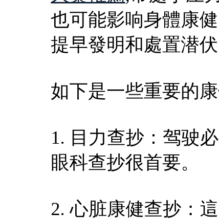
也可能影响身體康健
提早發明和處置潜伏
如下是一些重要的康
1. 目力查抄：驾
眼科查抄很首要。
2. 心脏康健查抄