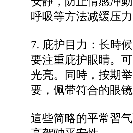
安静，防止情感冲動
呼吸等方法减缓压力
7. 庇护目力：长
要注重庇护眼睛。可
光亮。同時，按期举
要，佩带符合的眼镜
這些简略的平常習气