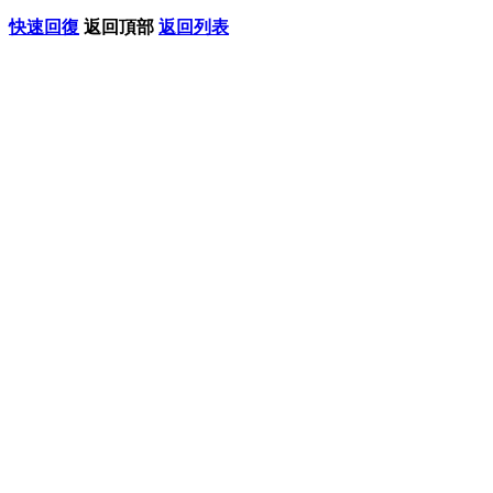
快速回復
返回頂部
返回列表