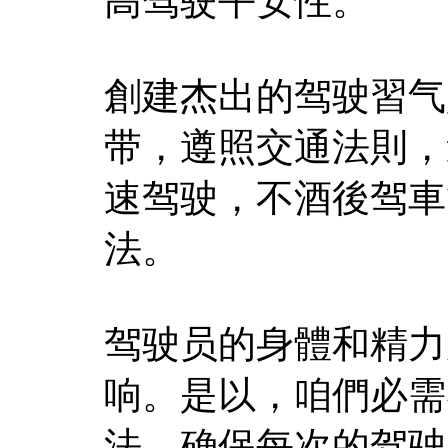
高驾驶平安性。
創建杰出的驾驶習气
带，遵照交通法則，
速驾驶，不酒後驾車
法。
驾驶员的身體和精力
响。是以，咱們必需
法，确保每次的驾驶