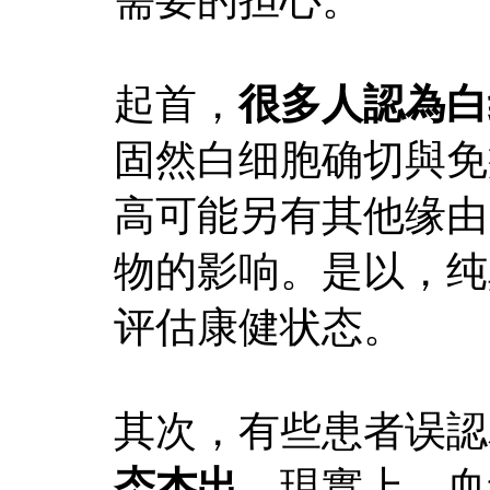
起首，
很多人認為白
固然白细胞确切與免
高可能另有其他缘由
物的影响。是以，纯
评估康健状态。
其次，有些患者误認
态杰出。
現實上，血