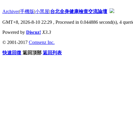
Archiver
|
手機版
|
小黑屋
|
台北全身健康檢查交流論壇
GMT+8, 2026-8-10 22:29
, Processed in 0.044886 second(s), 4 querie
Powered by
Discuz!
X3.3
© 2001-2017
Comsenz Inc.
快速回復
返回頂部
返回列表