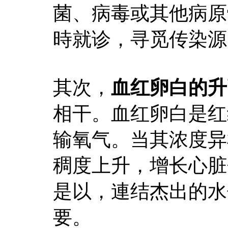
菌、病毒或其他病原
時就诊，寻觅传染源
其次，
血红卵白的升
相干。血红卵白是红
输氧气。当其浓度异
稠度上升，增长心脏
是以，連结杰出的水
要。