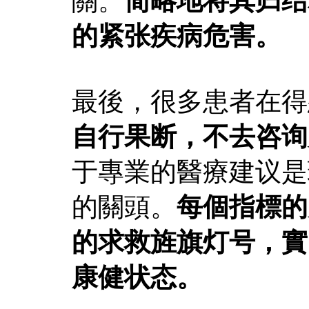
關。
简略地将其归结
的紧张疾病危害。
最後，很多患者在得
自行果断，不去咨询
于專業的醫療建议是
的關頭。
每個指標的
的求救旌旗灯号，實
康健状态。