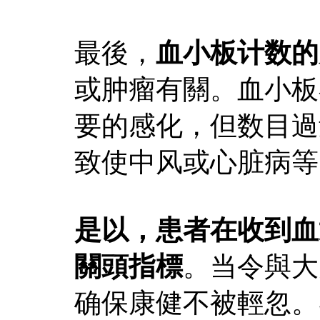
最後，
血小板计数的
或肿瘤有關。血小板
要的感化，但数目過
致使中风或心脏病等
是以，患者在收到血
關頭指標
。当令與大
确保康健不被輕忽。