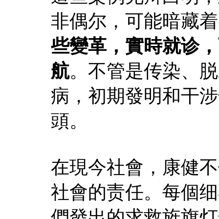
非偶尔，可能暗藏着
些變革，實時就诊，
航
。不管是传染、脱
病，初期發明和干涉
頭。
在現今社會，康健不
社會的责任。每個细
們發出的求救旌旗灯