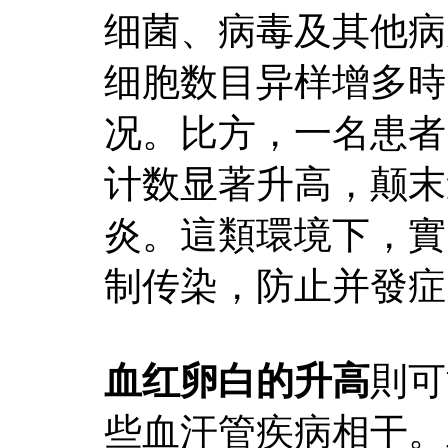
细菌、病毒及其他病
细胞数目异样增多時
况。比方，一名患者
计数显著升高，颠末
炎。這類環境下，實
制传染，防止并發症
血红卵白的升高
則可
些血汗管疾病相干。