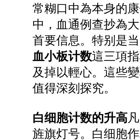
常糊口中為本身的康
中，血通例查抄為大
首要信息。特别是当
血小板计数
這三項指
及掉以輕心。這些變
值得深刻探究。
白细胞计数的升高
凡
旌旗灯号。白细胞作