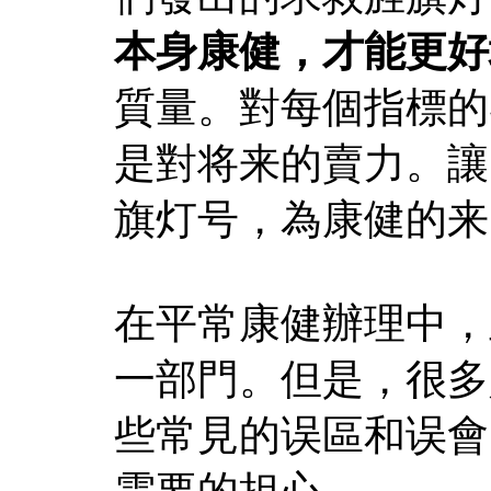
本身康健，才能更好
質量。對每個指標的
是對将来的賣力。讓
旗灯号，為康健的来
在平常康健辦理中，
一部門。但是，很多
些常見的误區和误會
需要的担心。