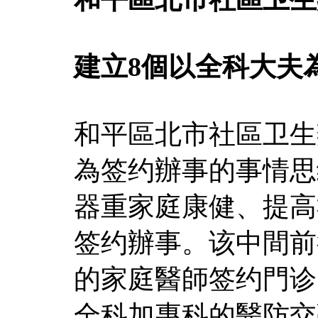
建立8個以全科大夫
和平區北市社區卫生
為签约辦事的事情思
器重家庭康健、提高
签约辦事。该中間前
的家庭醫師签约門诊
全科加專科的醫防交