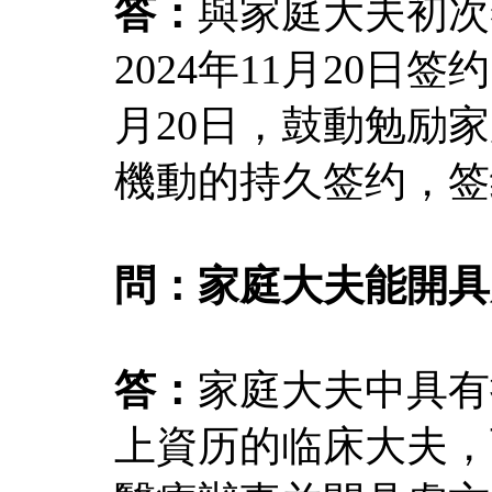
答：
與家庭大夫初次
2024年11月20日
月20日，鼓動勉励
機動的持久签约，签
問：家庭大夫能開具
答：
家庭大夫中具有
上資历的临床大夫，