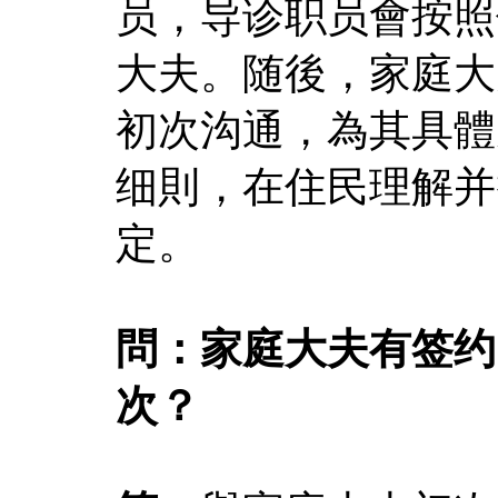
员，导诊职员會按照
大夫。随後，家庭大
初次沟通，為其具體
细則，在住民理解并
定。
問：家庭大夫有签约
次？