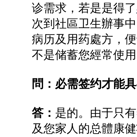
诊需求，若是是得了
次到社區卫生辦事中
病历及用药處方，便
不是储蓄您經常使用
問：必需签约才能具
答：
是的。由于只有
及您家人的总體康健