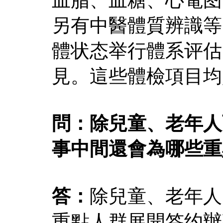
另有中醫體質辨識等
體状态举行體系评估
見。這些體檢項目均
問：除兒童、老年人
事中間還會為哪些重
答：
除兒童、老年人
重點人群展開签约辦