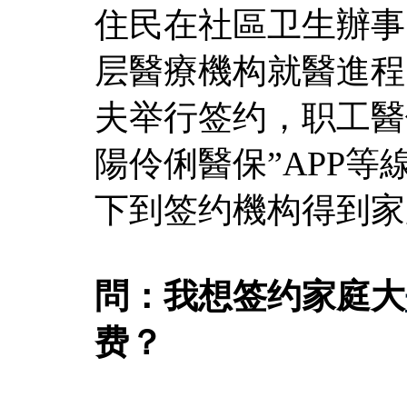
住民在社區卫生辦事
层醫療機构就醫進程
夫举行签约，职工醫
陽伶俐醫保”APP
下到签约機构得到家
問：我想签约家庭大
费？