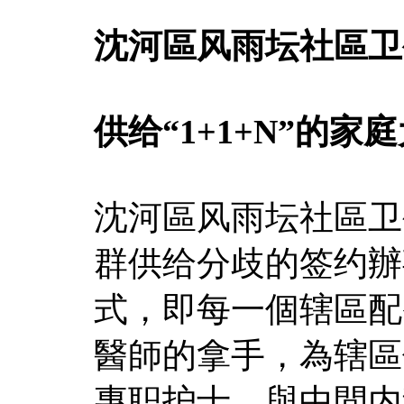
沈河區风雨坛社區卫
供给“1+1+N”的
沈河區风雨坛社區卫
群供给分歧的签约辦事
式，即每一個辖區配
醫師的拿手，為辖區
專职护士，與中間内