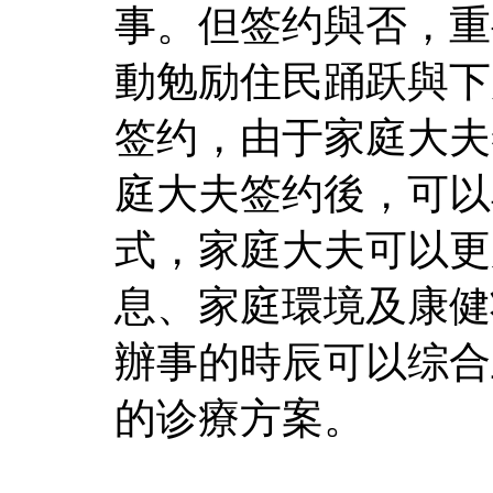
事。但签约與否，重
動勉励住民踊跃與下
签约，由于家庭大夫
庭大夫签约後，可以
式，家庭大夫可以更
息、家庭環境及康健
辦事的時辰可以综合
的诊療方案。