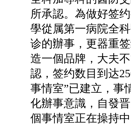
所承認。為做好签约
學從属第一病院全科
诊的辦事，更器重签
造一個品牌，大夫不
認，签约数目到达25
事情室”已建立，事
化辦事意識，自發晋
個事情室正在操持中