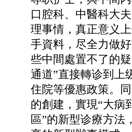
口腔科、中醫科大夫
理事情，真正意义上
手資料，尽全力做好
些中間處置不了的疑
通道”直接轉诊到上
住院等優惠政策。同
的創建，實現“大病
區”的新型诊療方法