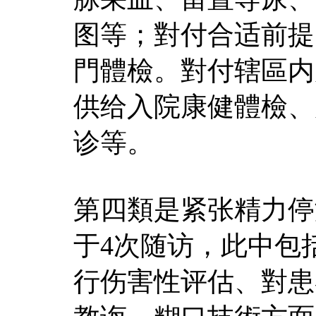
图等；對付合适前提
門體檢。對付辖區内
供给入院康健體檢、
诊等。
第四類是紧张精力停
于4次随访，此中包
行伤害性评估、對患