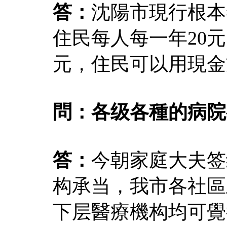
答：
沈陽市現行根本
住民每人每一年20
元，住民可以用現金
問：各级各種的病院
答：
今朝家庭大夫签
构承当，我市各社區
下层醫療機构均可覺