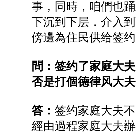
事，同時，咱們也踊
下沉到下层，介入到
傍邊為住民供给签约
問：签约了家庭大夫
否是打個德律风大夫
答：
签约家庭大夫不
經由過程家庭大夫辦