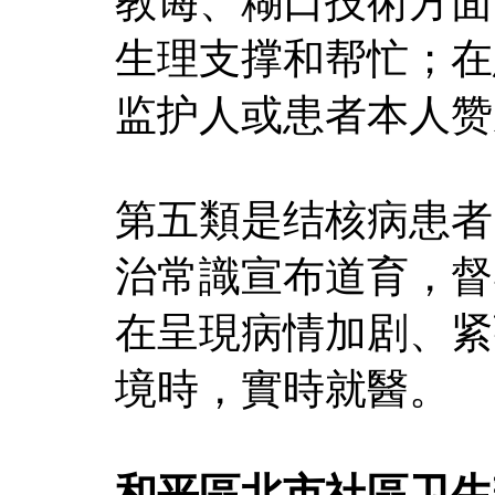
教诲、糊口技術方面
生理支撑和帮忙；在
监护人或患者本人赞
第五類是结核病患者
治常識宣布道育，督
在呈現病情加剧、紧
境時，實時就醫。
和平區北市社區卫生