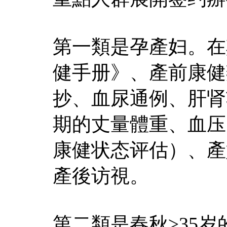
第一類是孕產妇。在
健手册》、產前康健
抄、血尿通例、肝肾
期的丈量體重、血压
康健状态评估）、產
產後访視。
第二類是春秋≥35