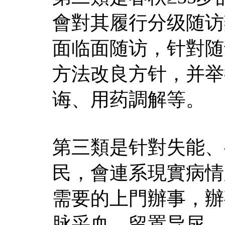
會對其履行分级随访
面临面随访，针對随
方法改良方针，并举
诲、用药調解等。
第三類是针對失能、
民，會連系現實病情
需要的上門辦事，辦
脉采血、留置导尿、