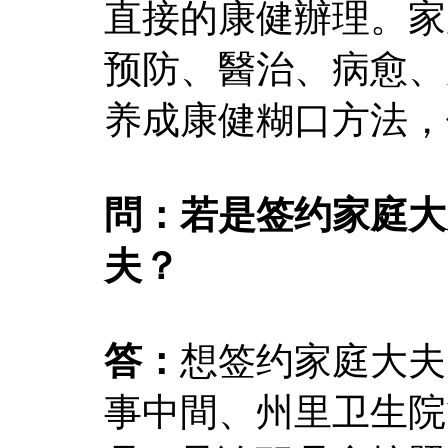
直接的康健辦理。家
预防、醫治、病愈、
养成康健糊口方法，
問：若是签约家庭大
夫？
答：
想签约家庭大夫
事中間、州里卫生院