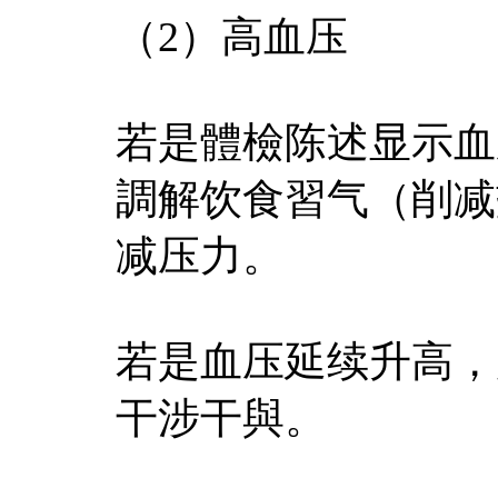
（2）高血压
若是體檢陈述显示血
調解饮食習气（削减
减压力。
若是血压延续升高，
干涉干與。