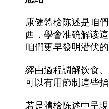
康健體檢陈述是咱們
西，學會准确解读這
咱們更早發明潜伏的
經由過程調解饮食、
可以有用節制這些指
若是體檢陈述中呈現