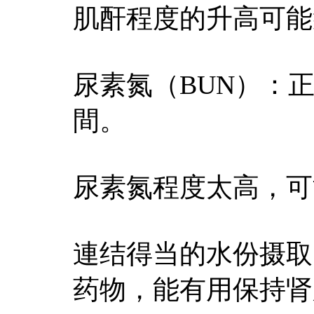
肌酐程度的升高可能
尿素氮（BUN）：正常值
間。
尿素氮程度太高，可
連结得当的水份摄取
药物，能有用保持肾