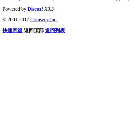
Powered by
Discuz!
X3.3
© 2001-2017
Comsenz Inc.
快速回復
返回頂部
返回列表