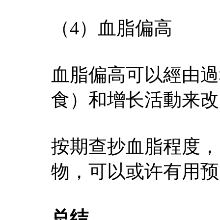
（4）血脂偏高
血脂偏高可以經由過
食）和增长活動来改
按期查抄血脂程度，
物，可以或许有用预
总结