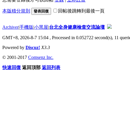
本版積分規則
回帖後跳轉到最後一頁
發表回復
Archiver
|
手機版
|
小黑屋
|
台北全身健康檢查交流論壇
GMT+8, 2026-8-7 15:04
, Processed in 0.052722 second(s), 11 querie
Powered by
Discuz!
X3.3
© 2001-2017
Comsenz Inc.
快速回復
返回頂部
返回列表