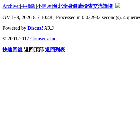
Archiver
|
手機版
|
小黑屋
|
台北全身健康檢查交流論壇
GMT+8, 2026-8-7 10:48
, Processed in 0.032932 second(s), 4 queries
Powered by
Discuz!
X3.3
© 2001-2017
Comsenz Inc.
快速回復
返回頂部
返回列表