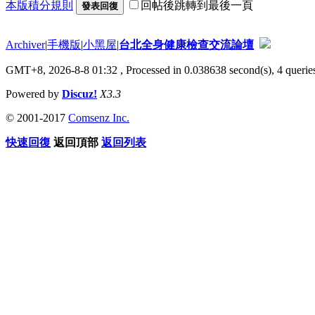
本版積分規則
回帖後跳轉到最後一頁
發表回復
Archiver
|
手機版
|
小黑屋
|
台北全身健康檢查交流論壇
GMT+8, 2026-8-8 01:32
, Processed in 0.038638 second(s), 4 queries
Powered by
Discuz!
X3.3
© 2001-2017
Comsenz Inc.
快速回復
返回頂部
返回列表