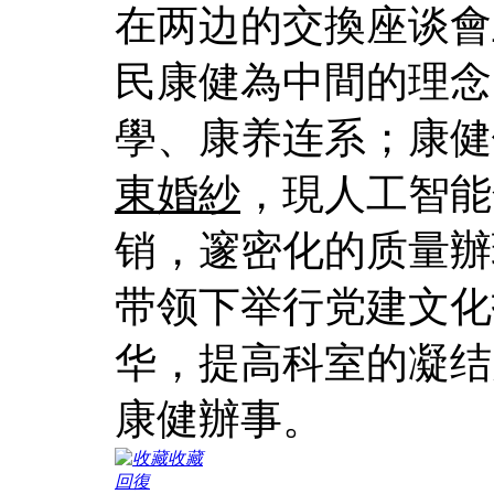
在两边的交換座谈會
民康健為中間的理念
學、康养连系；康健
東婚紗
，現人工智能
销，邃密化的质量辦
带领下举行党建文化
华，提高科室的凝结
康健辦事。
收藏
回復